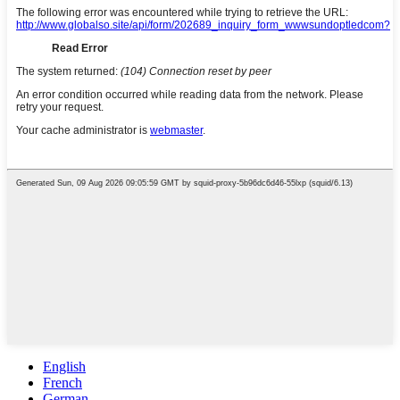
English
French
German