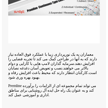
معماران به یک نورپردازی زیبا با عملکرد فوق العاده نیاز
دارند که به آنها در طراحی کمک می کند تا تجربه فضایی را
افزایش دهند.سرمایه گذاران لامپ هایی با کارایی و دوام
بالاتر می خواهند.نصب و تعویض آسان دغدغه نصابان
است.کارکنان انتظار دارند که محیط باعث افزایش رفاه و
بهبود بهره وری شود.
Premline می تواند تمام مجموعه ای از الزامات را برآورده
کند و به عنوان یک راه حل ایده آل روشنایی برای مناطق
اداری و آموزشی عمل کند.