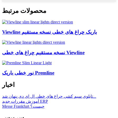
محصولات مرتبط
Viewline باریک چراغ های خطی نسخه مستقیم
نسخه مستقیم چراغ های خطی Viewline
نور خطی باریک Premline
اخبار
تابلوی سیم کشی چراغ های خطی ال ای دی پنهان شد...
آموزش مقررات جدید ERP
Messe Frankfurt چیست؟
سرویس