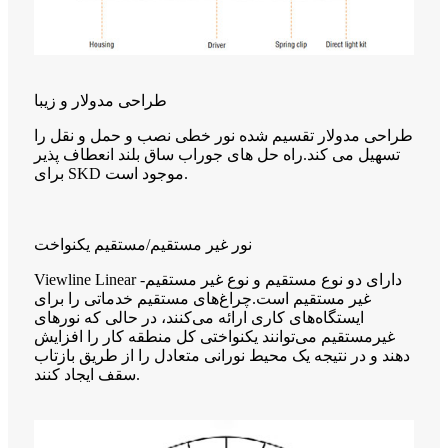
طراحی مدولار و زیبا
طراحی مدولار تقسیم شده نور خطی نصب و حمل و نقل را
تسهیل می کند.راه حل های جوراب ساق بلند انعطاف پذیر
برای SKD موجود است.
نور غیر مستقیم/مستقیم یکنواخت
Viewline Linear دارای دو نوع مستقیم و نوع غیر مستقیم-
غیر مستقیم است.چراغ‌های مستقیم خدماتی را برای
ایستگاه‌های کاری ارائه می‌کنند، در حالی که نورهای
غیرمستقیم می‌توانند یکنواختی کل منطقه کار را افزایش
دهند و در نتیجه یک محیط نورانی متعادل را از طریق بازتاب
سقف ایجاد کنند.