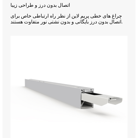
اتصال بدون درز و طراحی زیبا
چراغ های خطی پریم لاین از نظر راه ارتباطی خاص برای
اتصال بدون درز بایگانی و بدون نشتی نور متفاوت هستند.