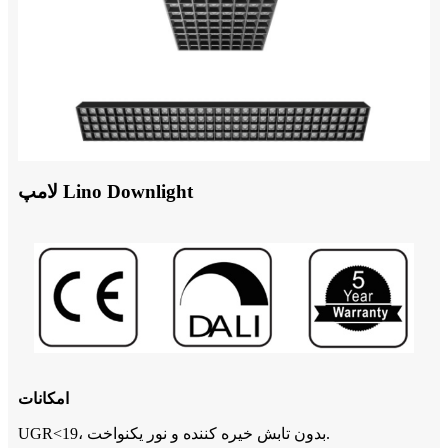
لامپ Lino Downlight
امکانات
UGR<19، بدون تابش خیره کننده و نور یکنواخت.