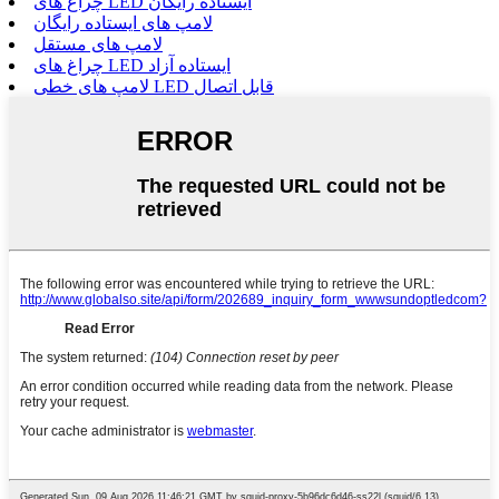
چراغ های LED ایستاده رایگان
لامپ های ایستاده رایگان
لامپ های مستقل
چراغ های LED ایستاده آزاد
لامپ های خطی LED قابل اتصال