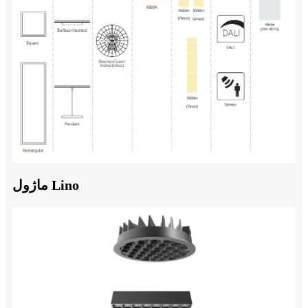
ماژول Lino