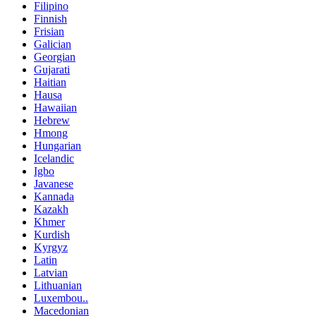
Filipino
Finnish
Frisian
Galician
Georgian
Gujarati
Haitian
Hausa
Hawaiian
Hebrew
Hmong
Hungarian
Icelandic
Igbo
Javanese
Kannada
Kazakh
Khmer
Kurdish
Kyrgyz
Latin
Latvian
Lithuanian
Luxembou..
Macedonian