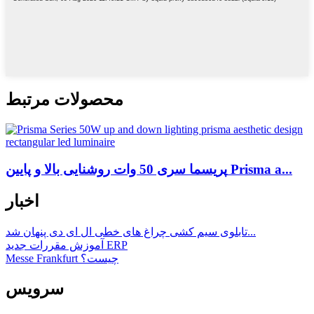
محصولات مرتبط
پریسما سری 50 وات روشنایی بالا و پایین Prisma a...
اخبار
تابلوی سیم کشی چراغ های خطی ال ای دی پنهان شد...
آموزش مقررات جدید ERP
Messe Frankfurt چیست؟
سرویس