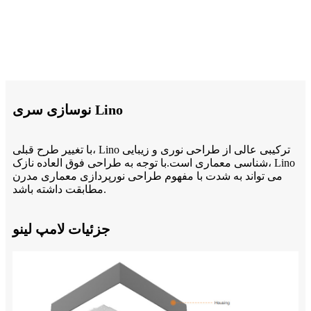
نوسازی سری Lino
با تغییر طرح قبلی، Lino ترکیبی عالی از طراحی نوری و زیبایی
شناسی معماری است.با توجه به طراحی فوق العاده نازک، Lino
می تواند به شدت با مفهوم طراحی نورپردازی معماری مدرن
مطابقت داشته باشد.
جزئیات لامپ لینو